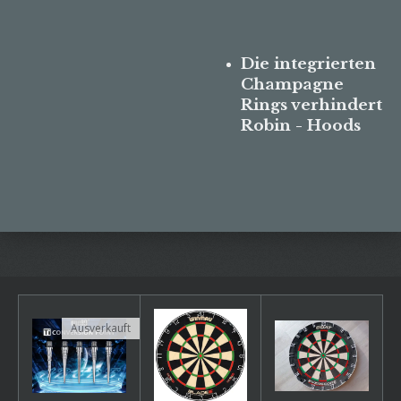
Die integrierten
Champagne
Rings verhindert
Robin - Hoods
Ausverkauft