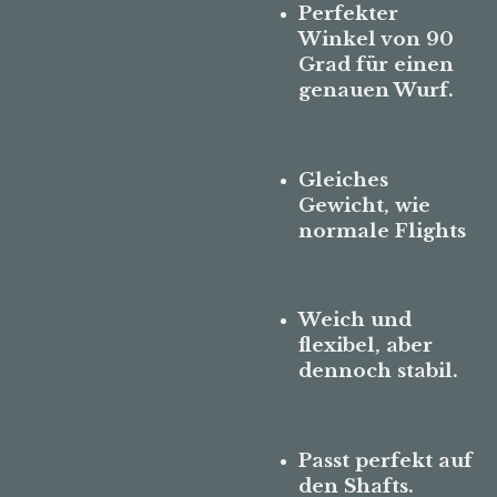
Perfekter
Winkel von 90
Grad für einen
genauen Wurf.
Gleiches
Gewicht, wie
normale Flights
Weich und
flexibel, aber
dennoch stabil.
Passt perfekt auf
den Shafts.