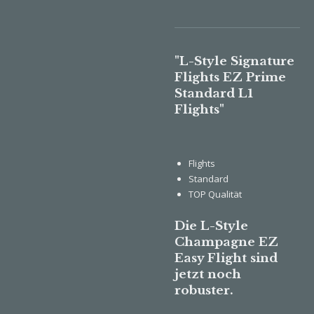
"L-Style Signature
Flights EZ Prime
Standard L1
Flights"
Flights
Standard
TOP Qualität
Die L-Style
Champagne EZ
Easy Flight sind
jetzt
noch
robuster.