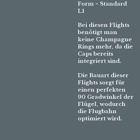
Form = Standard
L1
Bei diesen Flights
benötigt man
keine Champagne
Rings mehr, da die
Caps bereits
integriert sind.
Die Bauart dieser
Flights sorgt für
einen perfekten
90 Gradwinkel der
Flügel, wodurch
die Flugbahn
optimiert wird.