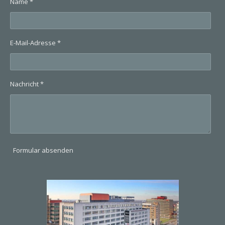
Name *
E-Mail-Adresse *
Nachricht *
Formular absenden