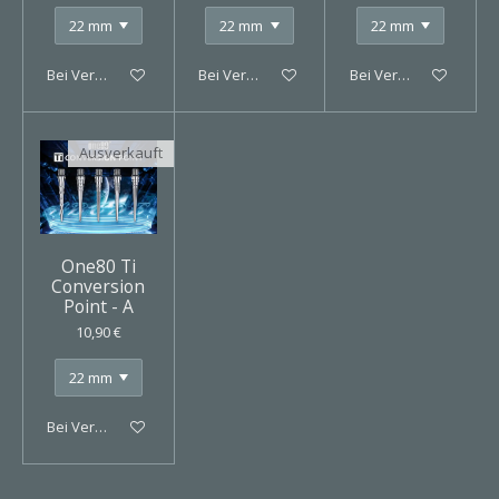
Bei Verfügbarkeit benachrichtigen
Bei Verfügbarkeit benachrichtigen
Bei Verfügbarkeit ben
Ausverkauft
One80 Ti
Conversion
Point - A
10,90 €
Bei Verfügbarkeit benachrichtigen