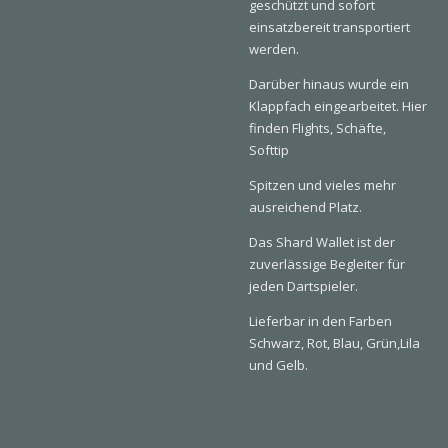
geschützt und sofort
einsatzbereit transportiert
werden.
Darüber hinaus wurde ein
Klappfach eingearbeitet. Hier
finden Flights, Schäfte,
Softtip
Spitzen und vieles mehr
ausreichend Platz.
Das Shard Wallet ist der
zuverlässige Begleiter für
jeden Dartspieler.
Lieferbar in den Farben
Schwarz, Rot, Blau, Grün,Lila
und Gelb.