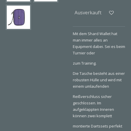
Ausverkauft
Mit dem Shard Wallet hat
man immer alles an
Equipment dabei. Sei es beim
Turnier oder
zum Training.
Die Tasche besteht aus einer
robusten Hülle und wird mit
einem umlaufenden
Reißverschluss sicher
geschlossen. Im
aufgeklappten Inneren
können zwei komplett
montierte Dartssets perfekt