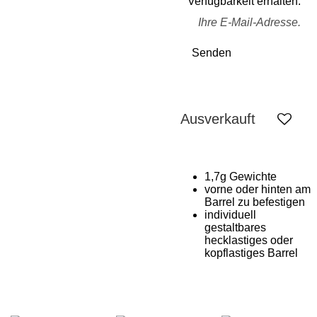
Verfügbarkeit erhalten.
Senden
Ausverkauft
1,7g Gewichte
vorne oder hinten am
Barrel zu befestigen
individuell
gestaltbares
hecklastiges oder
kopflastiges Barrel