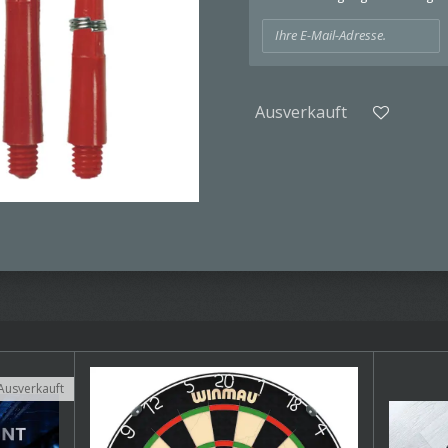
Ausverkauft
Ausverkauft