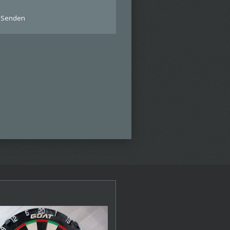
Senden