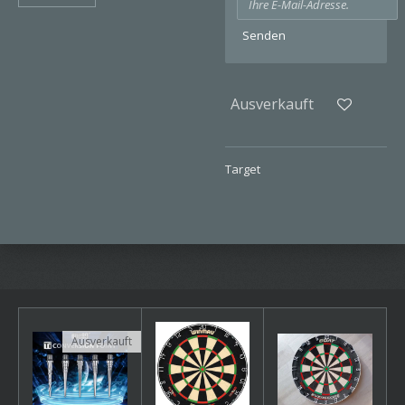
Senden
Ausverkauft
Target
Ausverkauft