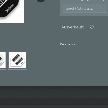
Ausverkauft
Penthatlon