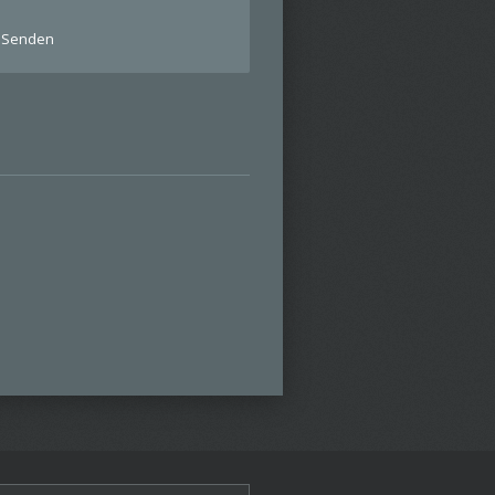
Senden