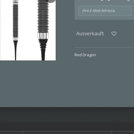
Ausverkauft
Red Dragon