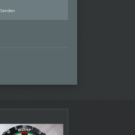
Senden