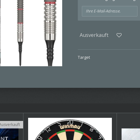
Ausverkauft
Target
Ausverkauft