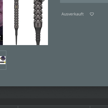
Ausverkauft