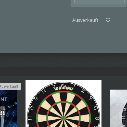
Ausverkauft
Ausverkauft