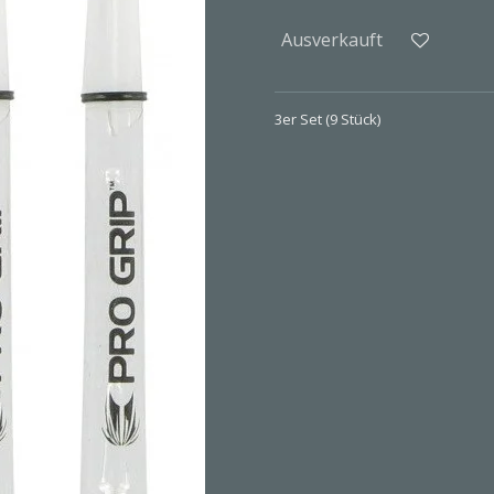
Ausverkauft
3er Set (9 Stück)