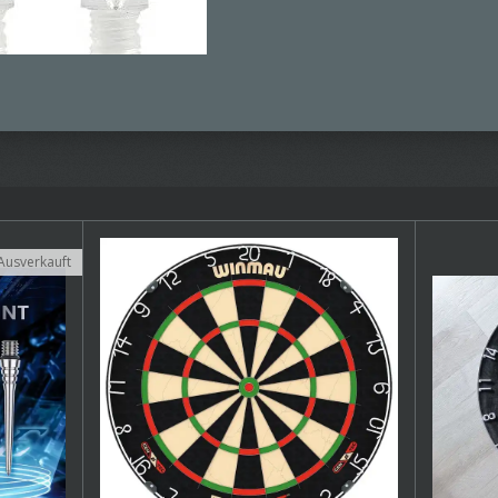
Ausverkauft