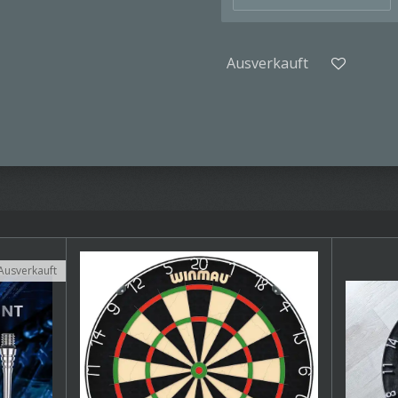
Ausverkauft
Ausverkauft