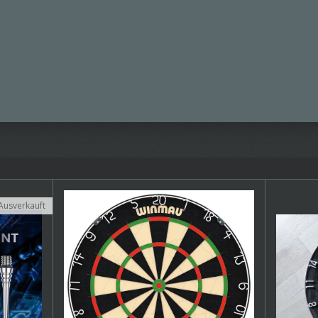
Ausverkauft